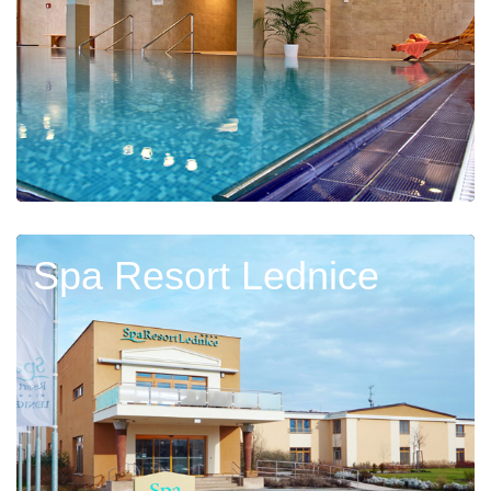
Spa Resort Lednice