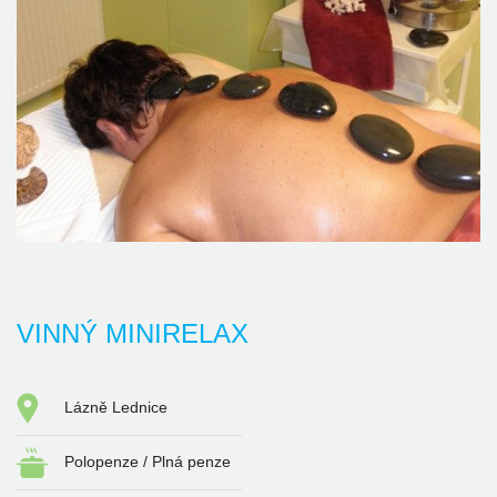
VINNÝ MINIRELAX
Lázně Lednice
Polopenze / Plná penze